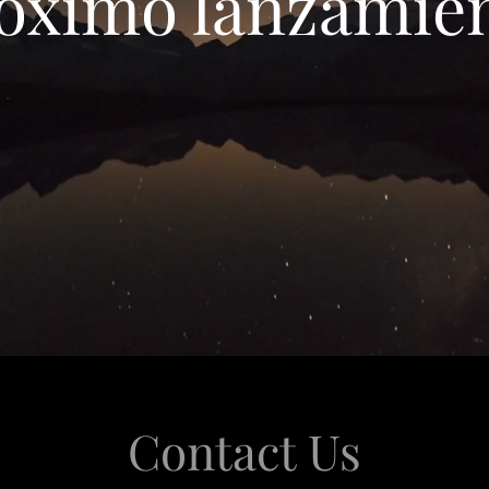
Próximo lanzamie
Contact Us