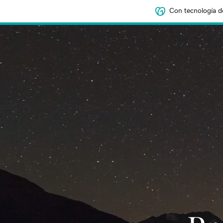
Con tecnología d