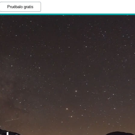
Pruébalo gratis